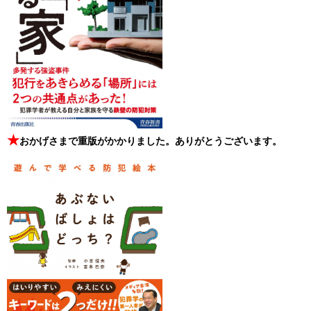
★
おかげさまで重版がかかりました。ありがとうございます。