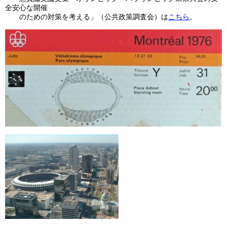
全安心な開催
のための対策を考える」（公共政策調査会）は
こちら
。