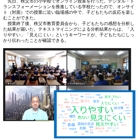
先日、秩父市の小学校でオンライン授業を行った。デジタル・ト
ランスフォーメーションを推進している学校だったので、オンサイ
ト（対面）での授業に近い臨場感の中で、子どもたちの反応を楽し
むことができた。
授業終了後、秩父市教育委員会から、子どもたちの感想を分析し
た結果が届いた。テキストマイニングによる分析結果からは、「入
りやすい」「見えにくい」というキーワードが、子どもたちにしっ
かり伝わったことが確認できる。